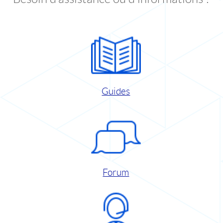
Guides
Forum